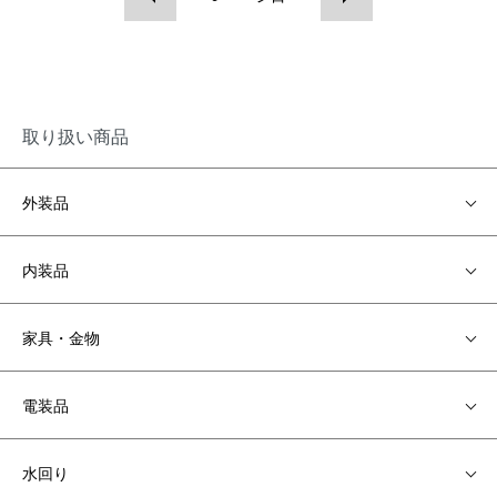
取り扱い商品
外装品
内装品
家具・金物
電装品
水回り