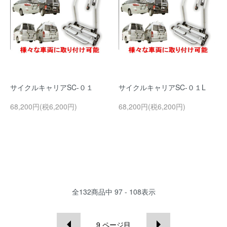
サイクルキャリアSC-０１
サイクルキャリアSC-０１L
68,200円(税6,200円)
68,200円(税6,200円)
全
132
商品中
97 - 108
表示
9
ページ目