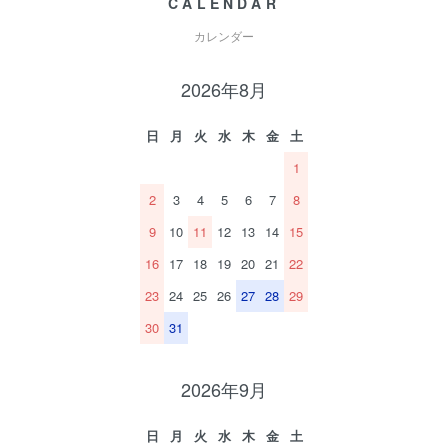
CALENDAR
カレンダー
2026年8月
日
月
火
水
木
金
土
1
2
3
4
5
6
7
8
9
10
11
12
13
14
15
16
17
18
19
20
21
22
23
24
25
26
27
28
29
30
31
2026年9月
日
月
火
水
木
金
土