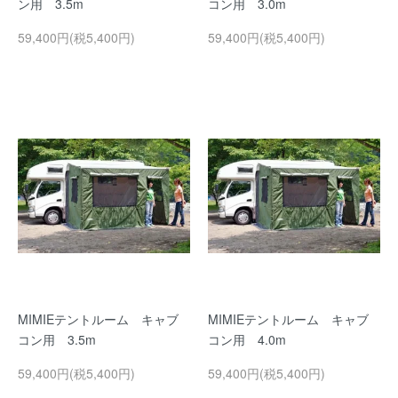
ン用 3.5m
コン用 3.0m
59,400円(税5,400円)
59,400円(税5,400円)
MIMIEテントルーム キャブ
MIMIEテントルーム キャブ
コン用 3.5m
コン用 4.0m
59,400円(税5,400円)
59,400円(税5,400円)