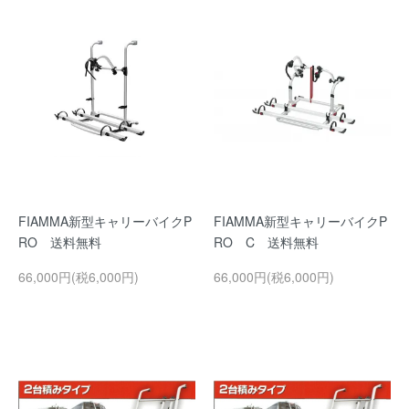
FIAMMA新型キャリーバイクP
FIAMMA新型キャリーバイクP
RO 送料無料
RO C 送料無料
66,000円(税6,000円)
66,000円(税6,000円)