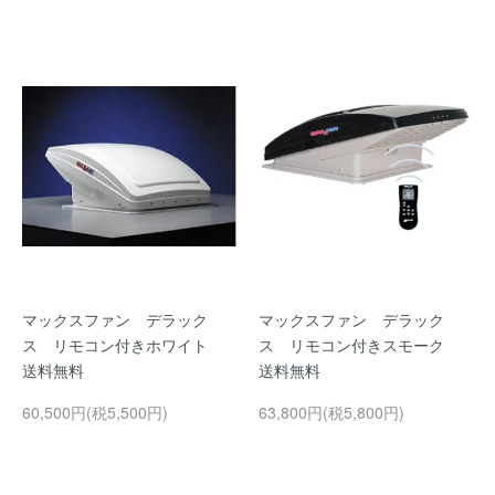
マックスファン デラック
マックスファン デラック
ス リモコン付きホワイト
ス リモコン付きスモーク
送料無料
送料無料
60,500円(税5,500円)
63,800円(税5,800円)