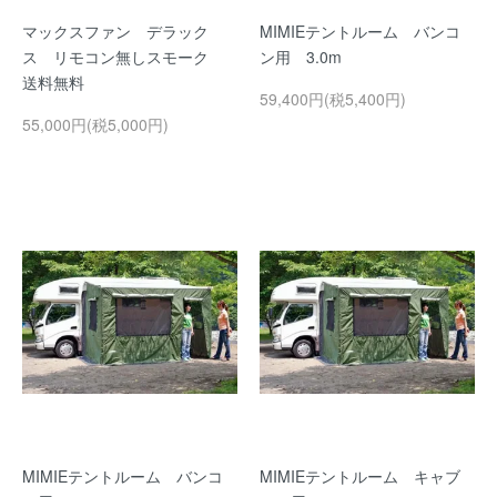
マックスファン デラック
MIMIEテントルーム バンコ
ス リモコン無しスモーク
ン用 3.0m
送料無料
59,400円(税5,400円)
55,000円(税5,000円)
MIMIEテントルーム バンコ
MIMIEテントルーム キャブ