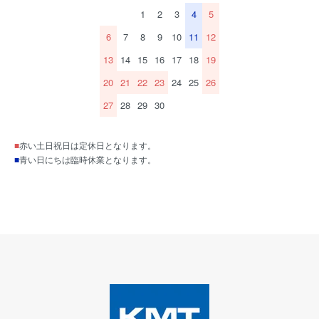
1
2
3
4
5
6
7
8
9
10
11
12
13
14
15
16
17
18
19
20
21
22
23
24
25
26
27
28
29
30
■
赤い土日祝日は定休日となります。
■
青い日にちは臨時休業となります。