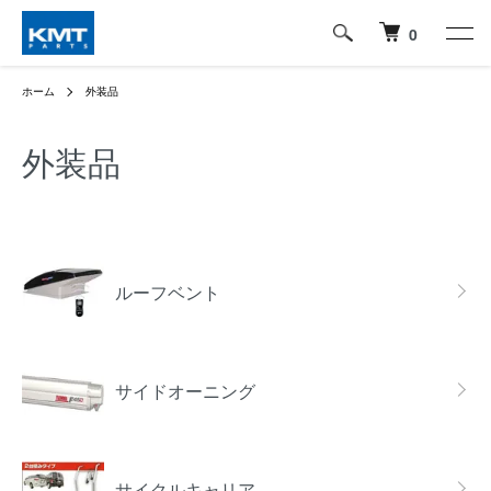
0
ホーム
外装品
外装品
グループ一覧
ルーフベント
サイドオーニング
サイクルキャリア