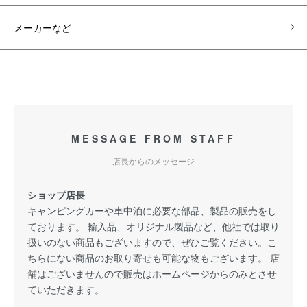
メーカーなど
MESSAGE FROM STAFF
店長からのメッセージ
ショップ店長
キャンピングカーや車中泊に必要な部品、製品の販売をし
ております。 輸入品、オリジナル製品など、他社では取り
扱いのない商品もございますので、ぜひご覧ください。こ
ちらにない商品のお取り寄せも可能な物もございます。 店
舗はございませんので販売はホームページからのみとさせ
ていただきます。