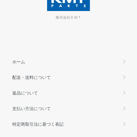
株式会社ＫＭＴ
ホーム
配送・送料について
返品について
支払い方法について
特定商取引法に基づく表記