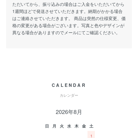
ただいてから、振り込みの場合はご入金をいただいてから
1週間ほどで発送させていただきます。納期がかかる場合
はご連絡させていただきます。 商品は突然の仕様変更、価
格の変更がある場合がございます。写真と色やデザインが
異なる場合がありますのでメールにてご確認ください。
CALENDAR
カレンダー
2026年8月
日
月
火
水
木
金
土
1