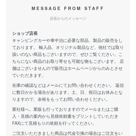
MESSAGE FROM STAFF
店長からのメッセージ
ショップ店長
キャンピングカーや車中泊に必要な部品、製品の販売をし
ております。 輸入品、オリジナル製品など、他社では取り
扱いのない商品もございますので、ぜひご覧ください。こ
ちらにない商品のお取り寄せも可能な物もございます。 店
舗はございませんので販売はホームページからのみとさせ
ていただきます。
在庫の確認などはメールにてお問い合わせください。 返信
に数日かかる場合があります。土、日、祝日はお休みとな
りますので、余裕をもってお問い合わせください。
業社様へ。業販も行っておりますのでメールまたはご購
入・見積の案内から見積依頼書をプリントしていただき
FAXにて見積もりの依頼を行ってください。
ご注文いただきました商品は代金引換の場合はご注文をい