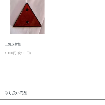
三角反射板
1,100円(税100円)
取り扱い商品