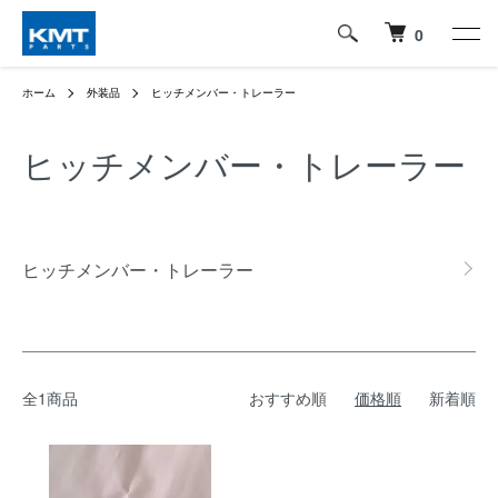
0
ホーム
外装品
ヒッチメンバー・トレーラー
ヒッチメンバー・トレーラー
グループ一覧
ヒッチメンバー・トレーラー
全1商品
おすすめ順
価格順
新着順