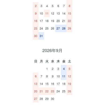
2
3
4
5
6
7
8
9
10
11
12
13
14
15
16
17
18
19
20
21
22
23
24
25
26
27
28
29
30
31
2026年9月
日
月
火
水
木
金
土
1
2
3
4
5
6
7
8
9
10
11
12
13
14
15
16
17
18
19
20
21
22
23
24
25
26
27
28
29
30