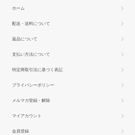
ホーム
配送・送料について
返品について
支払い方法について
特定商取引法に基づく表記
プライバシーポリシー
メルマガ登録・解除
マイアカウント
会員登録