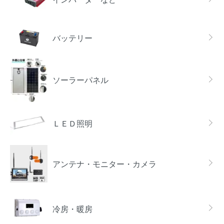
バッテリー
ソーラーパネル
ＬＥＤ照明
アンテナ・モニター・カメラ
冷房・暖房