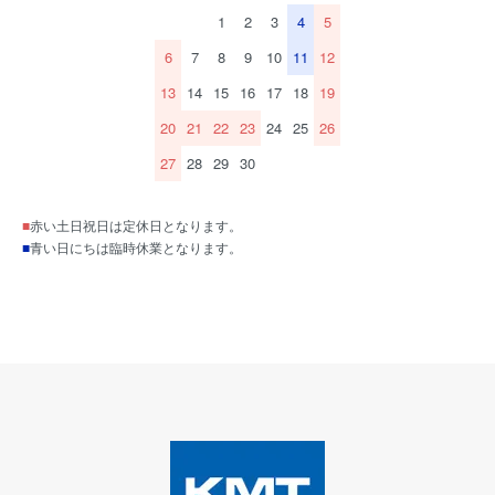
1
2
3
4
5
6
7
8
9
10
11
12
13
14
15
16
17
18
19
20
21
22
23
24
25
26
27
28
29
30
■
赤い土日祝日は定休日となります。
■
青い日にちは臨時休業となります。