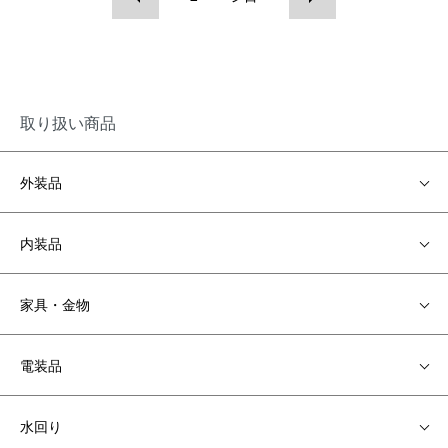
取り扱い商品
外装品
内装品
家具・金物
電装品
水回り