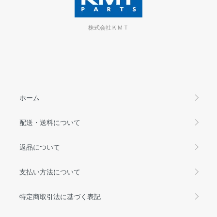
株式会社ＫＭＴ
ホーム
配送・送料について
返品について
支払い方法について
特定商取引法に基づく表記