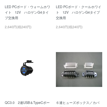
LED PCボード・ウォームホワ
LED PCボード・クールホワイ
イト 12V ハロゲンG4タイ
ト 12V ハロゲンG4タイプ
プ交換用
交換用
2,640円(税240円)
2,640円(税240円)
QC3.0 2連USB＆TypeCポー
６連ヒューズボックス／カバ