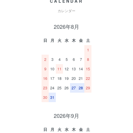
CALENDAR
カレンダー
2026年8月
日
月
火
水
木
金
土
1
2
3
4
5
6
7
8
9
10
11
12
13
14
15
16
17
18
19
20
21
22
23
24
25
26
27
28
29
30
31
2026年9月
日
月
火
水
木
金
土