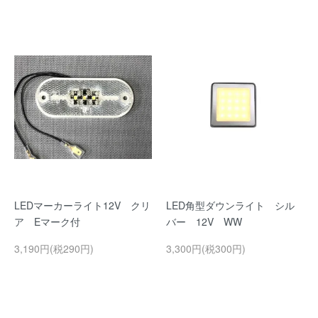
LEDマーカーライト12V クリ
LED角型ダウンライト シル
ア Eマーク付
バー 12V WW
3,190円(税290円)
3,300円(税300円)