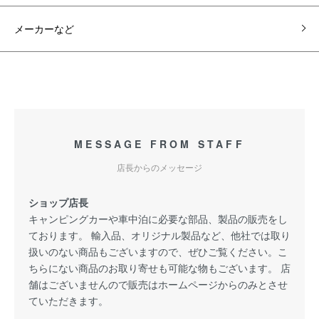
メーカーなど
MESSAGE FROM STAFF
店長からのメッセージ
ショップ店長
キャンピングカーや車中泊に必要な部品、製品の販売をし
ております。 輸入品、オリジナル製品など、他社では取り
扱いのない商品もございますので、ぜひご覧ください。こ
ちらにない商品のお取り寄せも可能な物もございます。 店
舗はございませんので販売はホームページからのみとさせ
ていただきます。