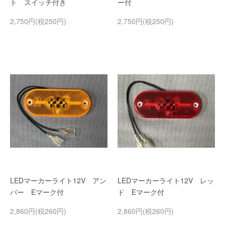
ト スイッチ付き
ー付
2,750円(税250円)
2,750円(税250円)
LEDマーカーライト12V アン
LEDマーカーライト12V レッ
バー Eマーク付
ド Eマーク付
2,860円(税260円)
2,860円(税260円)