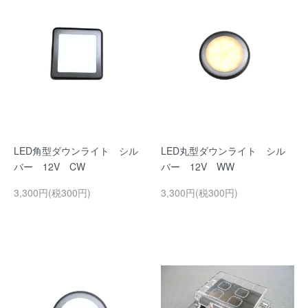
LED角型ダウンライト シル
LED丸型ダウンライト シル
バー 12V CW
バー 12V WW
3,300円(税300円)
3,300円(税300円)