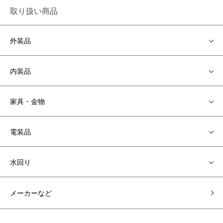
取り扱い商品
外装品
内装品
家具・金物
電装品
水回り
メーカーなど