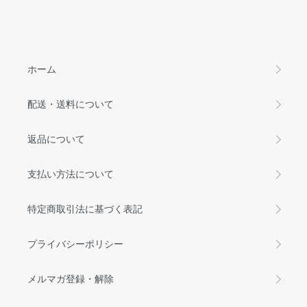
ホーム
配送・送料について
返品について
支払い方法について
特定商取引法に基づく表記
プライバシーポリシー
メルマガ登録・解除