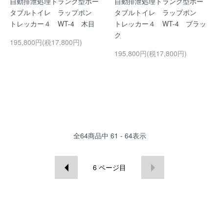
自動排泄処理トランク型ポー
自動排泄処理トランク型ポー
タブルトイレ ラップポン
タブルトイレ ラップポン
トレッカー４ WT-4 木目
トレッカー４ WT-4 ブラッ
ク
195,800円(税17,800円)
195,800円(税17,800円)
全
64
商品中
61 - 64
表示
6
ページ目