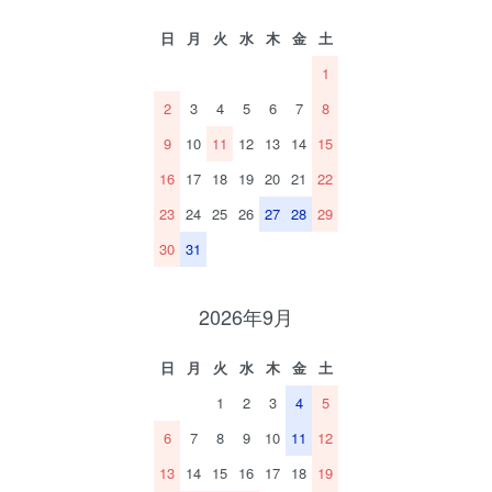
日
月
火
水
木
金
土
1
2
3
4
5
6
7
8
9
10
11
12
13
14
15
16
17
18
19
20
21
22
23
24
25
26
27
28
29
30
31
2026年9月
日
月
火
水
木
金
土
1
2
3
4
5
6
7
8
9
10
11
12
13
14
15
16
17
18
19