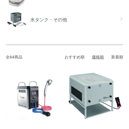
水タンク・その他
全64商品
おすすめ順
価格順
新着順