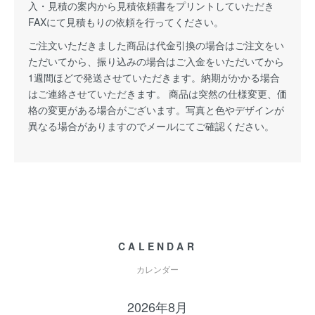
入・見積の案内から見積依頼書をプリントしていただき
FAXにて見積もりの依頼を行ってください。
ご注文いただきました商品は代金引換の場合はご注文をい
ただいてから、振り込みの場合はご入金をいただいてから
1週間ほどで発送させていただきます。納期がかかる場合
はご連絡させていただきます。 商品は突然の仕様変更、価
格の変更がある場合がございます。写真と色やデザインが
異なる場合がありますのでメールにてご確認ください。
CALENDAR
カレンダー
2026年8月