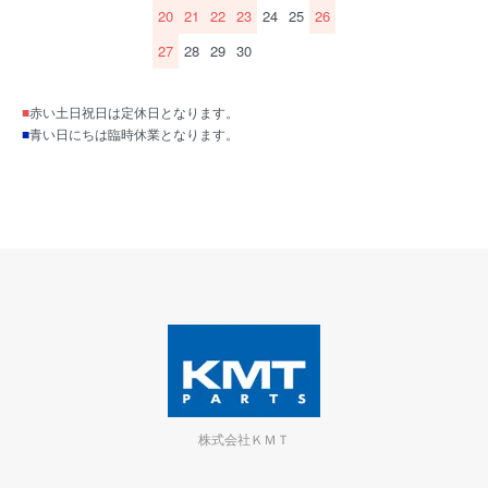
20
21
22
23
24
25
26
27
28
29
30
■
赤い土日祝日は定休日となります。
■
青い日にちは臨時休業となります。
株式会社ＫＭＴ