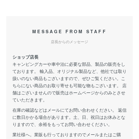
MESSAGE FROM STAFF
店長からのメッセージ
ショップ店長
キャンピングカーや車中泊に必要な部品、製品の販売をし
ております。 輸入品、オリジナル製品など、他社では取り
扱いのない商品もございますので、ぜひご覧ください。こ
ちらにない商品のお取り寄せも可能な物もございます。 店
舗はございませんので販売はホームページからのみとさせ
ていただきます。
在庫の確認などはメールにてお問い合わせください。 返信
に数日かかる場合があります。土、日、祝日はお休みとな
りますので、余裕をもってお問い合わせください。
業社様へ。業販も行っておりますのでメールまたはご購