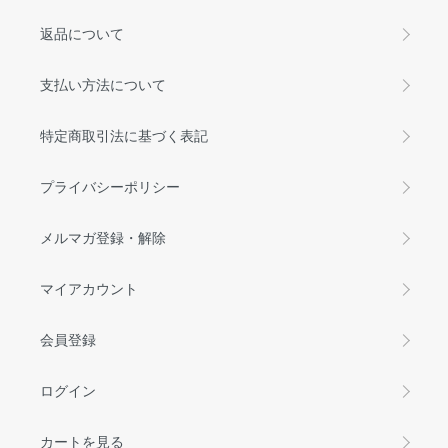
返品について
支払い方法について
特定商取引法に基づく表記
プライバシーポリシー
メルマガ登録・解除
マイアカウント
会員登録
ログイン
カートを見る