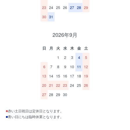
23
24
25
26
27
28
29
30
31
2026年9月
日
月
火
水
木
金
土
1
2
3
4
5
6
7
8
9
10
11
12
13
14
15
16
17
18
19
20
21
22
23
24
25
26
27
28
29
30
■
赤い土日祝日は定休日となります。
■
青い日にちは臨時休業となります。