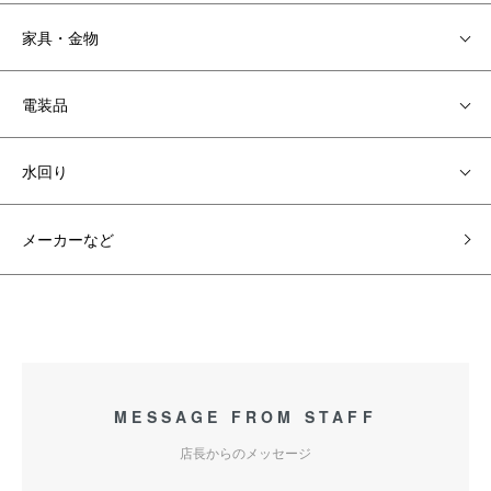
家具・金物
電装品
水回り
メーカーなど
MESSAGE FROM STAFF
店長からのメッセージ