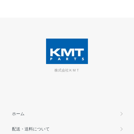
株式会社ＫＭＴ
ホーム
配送・送料について