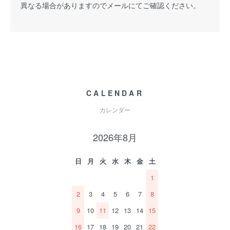
異なる場合がありますのでメールにてご確認ください。
CALENDAR
カレンダー
2026年8月
日
月
火
水
木
金
土
1
2
3
4
5
6
7
8
9
10
11
12
13
14
15
16
17
18
19
20
21
22