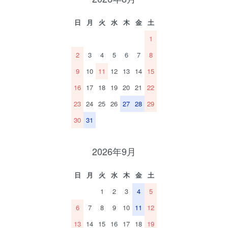
日
月
火
水
木
金
土
1
2
3
4
5
6
7
8
9
10
11
12
13
14
15
16
17
18
19
20
21
22
23
24
25
26
27
28
29
30
31
2026年9月
日
月
火
水
木
金
土
1
2
3
4
5
6
7
8
9
10
11
12
13
14
15
16
17
18
19