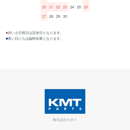
20
21
22
23
24
25
26
27
28
29
30
■
赤い土日祝日は定休日となります。
■
青い日にちは臨時休業となります。
株式会社ＫＭＴ