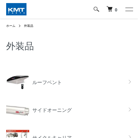
0
ホーム
外装品
外装品
グループ一覧
ルーフベント
サイドオーニング
サイクルキャリア