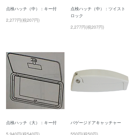
点検ハッチ（中）：キー付
点検ハッチ（中）：ツイスト
ロック
2,277円(税207円)
2,277円(税207円)
点検ハッチ（大）：キー付
バゲージドアキャッチャー
5,940円(税540円)
550円(税50円)