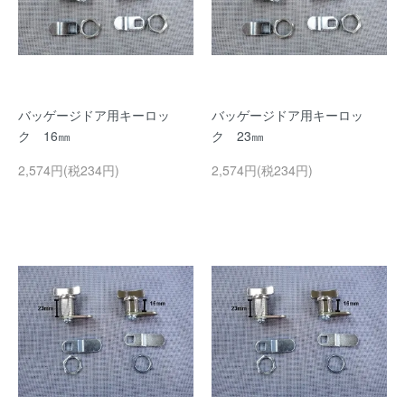
バッゲージドア用キーロッ
バッゲージドア用キーロッ
ク 16㎜
ク 23㎜
2,574円(税234円)
2,574円(税234円)