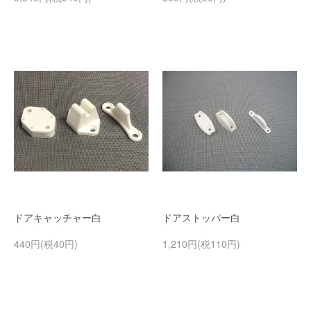
ドアキャッチャー白
ドアストッパー白
440円(税40円)
1,210円(税110円)