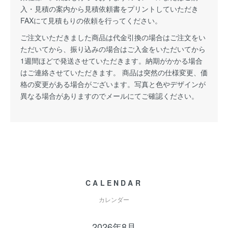
入・見積の案内から見積依頼書をプリントしていただき
FAXにて見積もりの依頼を行ってください。
ご注文いただきました商品は代金引換の場合はご注文をい
ただいてから、振り込みの場合はご入金をいただいてから
1週間ほどで発送させていただきます。納期がかかる場合
はご連絡させていただきます。 商品は突然の仕様変更、価
格の変更がある場合がございます。写真と色やデザインが
異なる場合がありますのでメールにてご確認ください。
CALENDAR
カレンダー
2026年8月