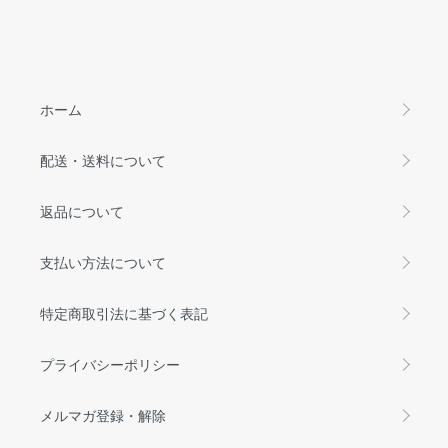
ホーム
配送・送料について
返品について
支払い方法について
特定商取引法に基づく表記
プライバシーポリシー
メルマガ登録・解除