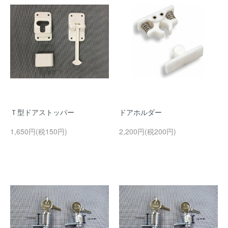
Ｔ型ドアストッパー
ドアホルダー
1,650円(税150円)
2,200円(税200円)