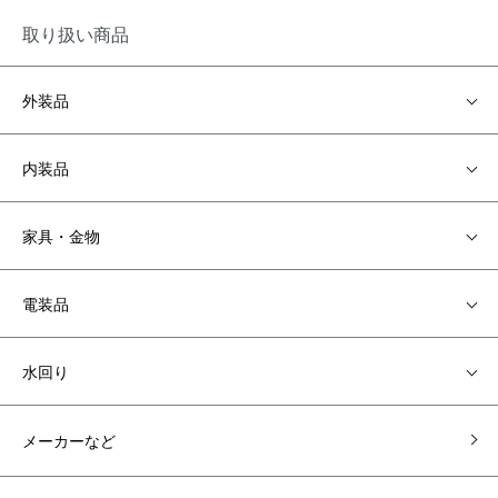
取り扱い商品
外装品
内装品
家具・金物
電装品
水回り
メーカーなど