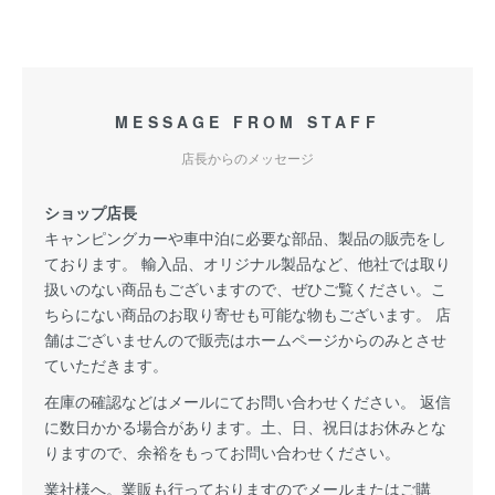
MESSAGE FROM STAFF
店長からのメッセージ
ショップ店長
キャンピングカーや車中泊に必要な部品、製品の販売をし
ております。 輸入品、オリジナル製品など、他社では取り
扱いのない商品もございますので、ぜひご覧ください。こ
ちらにない商品のお取り寄せも可能な物もございます。 店
舗はございませんので販売はホームページからのみとさせ
ていただきます。
在庫の確認などはメールにてお問い合わせください。 返信
に数日かかる場合があります。土、日、祝日はお休みとな
りますので、余裕をもってお問い合わせください。
業社様へ。業販も行っておりますのでメールまたはご購