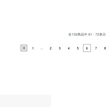
全
132
商品中
61 - 72
表示
...
1
2
3
4
5
6
7
8