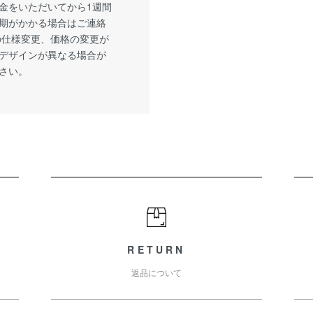
金をいただいてから1週間
期がかかる場合はご連絡
の仕様変更、価格の変更が
デザインが異なる場合が
さい。
RETURN
返品について