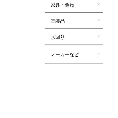
家具・金物
電装品
水回り
メーカーなど