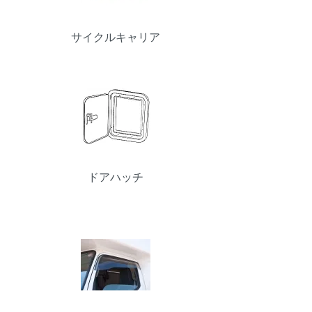
サイクルキャリア
ドアハッチ