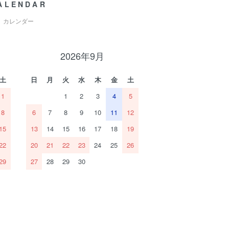
ALENDAR
カレンダー
2026年9月
土
日
月
火
水
木
金
土
1
1
2
3
4
5
8
6
7
8
9
10
11
12
15
13
14
15
16
17
18
19
22
20
21
22
23
24
25
26
29
27
28
29
30