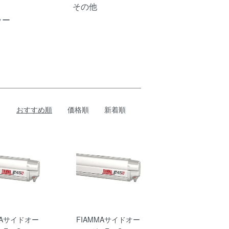
その他
ラー
おすすめ順
価格順
新着順
MAサイドオー
FIAMMAサイドオー