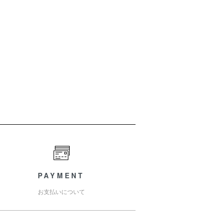
PAYMENT
お支払いについて