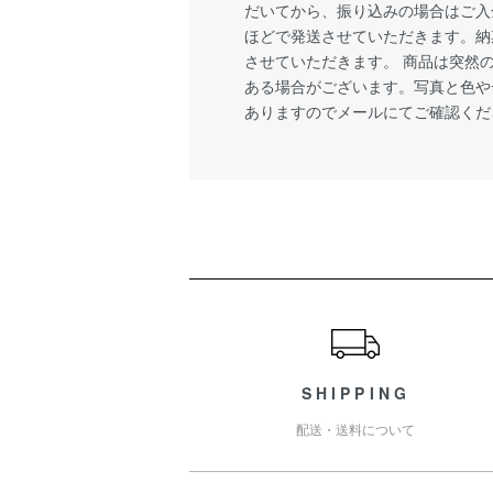
だいてから、振り込みの場合はご入
ほどで発送させていただきます。納
させていただきます。 商品は突然
ある場合がございます。写真と色や
ありますのでメールにてご確認くだ
ショッピングガイド
SHIPPING
配送・送料について