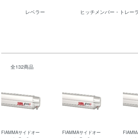
レベラー
ヒッチメンバー・トレー
全132商品
FIAMMAサイドオー
FIAMMAサイドオー
FIAM