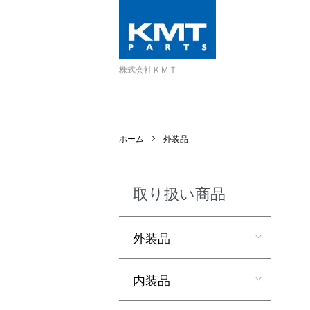
株式会社ＫＭＴ
ホーム
外装品
取り扱い商品
外装品
内装品