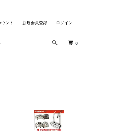
カウント
新規会員登録
ログイン
0