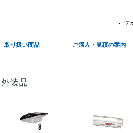
マイア
取り扱い商品
ご購入・見積の案内
外装品
グループ一覧