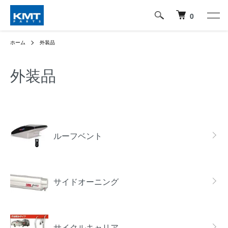
0
ホーム
外装品
外装品
グループ一覧
ルーフベント
サイドオーニング
サイクルキャリア