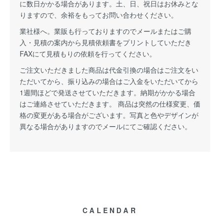
に数日かかる場合があります。土、日、祝日はお休みとな
りますので、余裕をもってお問い合わせください。
業社様へ。業販も行っておりますのでメールまたはご購
入・見積の案内から見積依頼書をプリントしていただき
FAXにて見積もりの依頼を行ってください。
ご注文いただきました商品は代金引換の場合はご注文をい
ただいてから、振り込みの場合はご入金をいただいてから
1週間ほどで発送させていただきます。納期がかかる場合
はご連絡させていただきます。 商品は突然の仕様変更、価
格の変更がある場合がございます。写真と色やデザインが
異なる場合がありますのでメールにてご確認ください。
CALENDAR