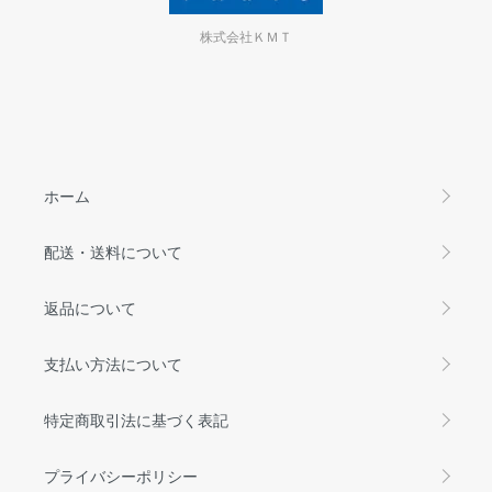
株式会社ＫＭＴ
ホーム
配送・送料について
返品について
支払い方法について
特定商取引法に基づく表記
プライバシーポリシー