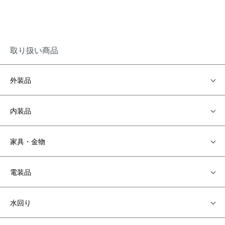
取り扱い商品
外装品
内装品
家具・金物
電装品
水回り