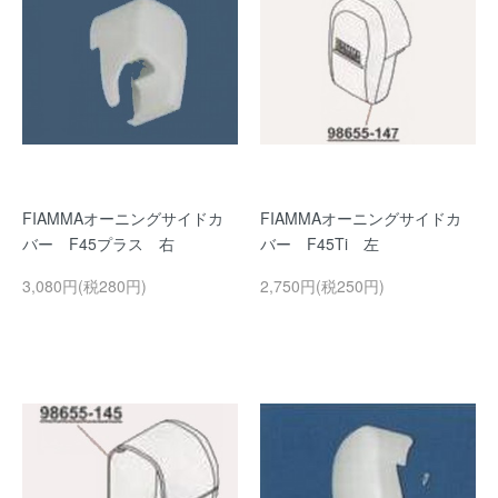
FIAMMAオーニングサイドカ
FIAMMAオーニングサイドカ
バー F45プラス 右
バー F45Ti 左
3,080円(税280円)
2,750円(税250円)