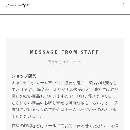
メーカーなど
MESSAGE FROM STAFF
店長からのメッセージ
ショップ店長
キャンピングカーや車中泊に必要な部品、製品の販売をし
ております。 輸入品、オリジナル製品など、他社では取り
扱いのない商品もございますので、ぜひご覧ください。こ
ちらにない商品のお取り寄せも可能な物もございます。 店
舗はございませんので販売はホームページからのみとさせ
ていただきます。
在庫の確認などはメールにてお問い合わせください。 返信