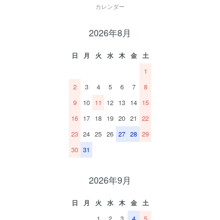
カレンダー
2026年8月
日
月
火
水
木
金
土
1
2
3
4
5
6
7
8
9
10
11
12
13
14
15
16
17
18
19
20
21
22
23
24
25
26
27
28
29
30
31
2026年9月
日
月
火
水
木
金
土
1
2
3
4
5