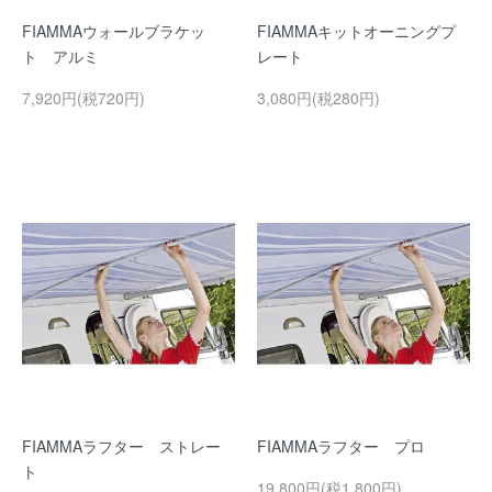
FIAMMAウォールブラケッ
FIAMMAキットオーニングプ
ト アルミ
レート
7,920円(税720円)
3,080円(税280円)
FIAMMAラフター ストレー
FIAMMAラフター プロ
ト
19,800円(税1,800円)