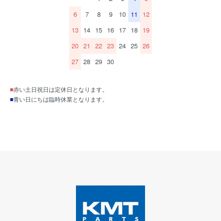
6
7
8
9
10
11
12
13
14
15
16
17
18
19
20
21
22
23
24
25
26
27
28
29
30
■
赤い土日祝日は定休日となります。
■
青い日にちは臨時休業となります。