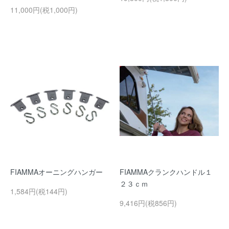
11,000円(税1,000円)
FIAMMAオーニングハンガー
FIAMMAクランクハンドル１
２３ｃｍ
1,584円(税144円)
9,416円(税856円)