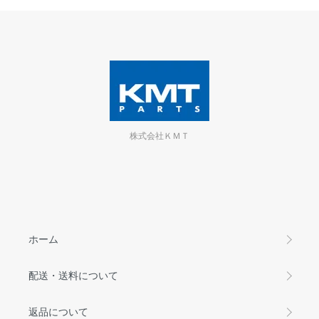
株式会社ＫＭＴ
ホーム
配送・送料について
返品について