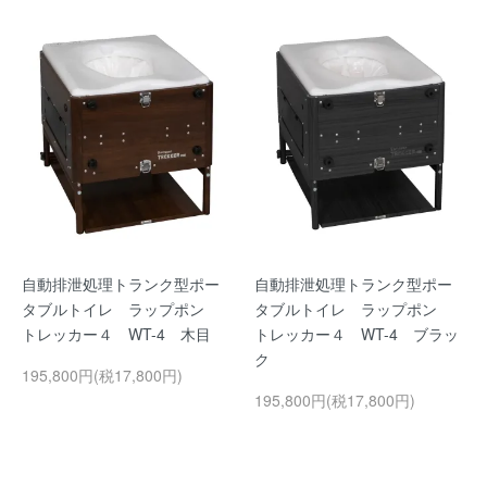
自動排泄処理トランク型ポー
自動排泄処理トランク型ポー
タブルトイレ ラップポン
タブルトイレ ラップポン
トレッカー４ WT-4 木目
トレッカー４ WT-4 ブラッ
ク
195,800円(税17,800円)
195,800円(税17,800円)