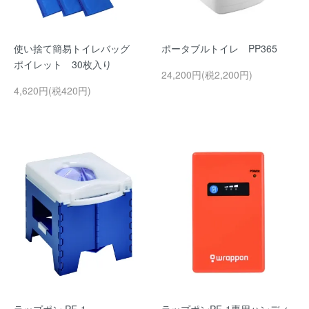
使い捨て簡易トイレバッグ
ポータブルトイレ PP365
ポイレット 30枚入り
24,200円(税2,200円)
4,620円(税420円)