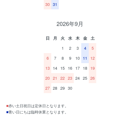
30
31
2026年9月
日
月
火
水
木
金
土
1
2
3
4
5
6
7
8
9
10
11
12
13
14
15
16
17
18
19
20
21
22
23
24
25
26
27
28
29
30
■
赤い土日祝日は定休日となります。
■
青い日にちは臨時休業となります。