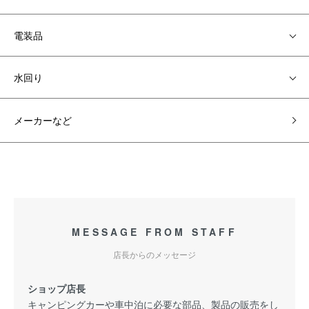
電装品
水回り
メーカーなど
MESSAGE FROM STAFF
店長からのメッセージ
ショップ店長
キャンピングカーや車中泊に必要な部品、製品の販売をし