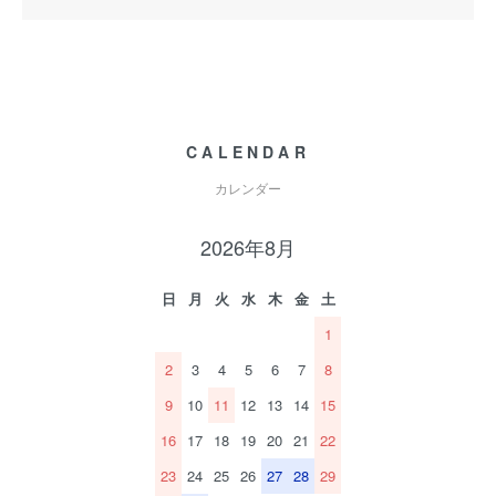
CALENDAR
カレンダー
2026年8月
日
月
火
水
木
金
土
1
2
3
4
5
6
7
8
9
10
11
12
13
14
15
16
17
18
19
20
21
22
23
24
25
26
27
28
29