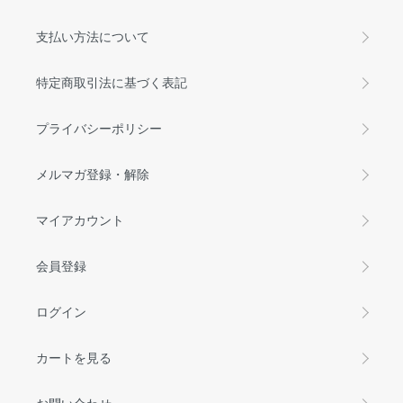
支払い方法について
特定商取引法に基づく表記
プライバシーポリシー
メルマガ登録・解除
マイアカウント
会員登録
ログイン
カートを見る