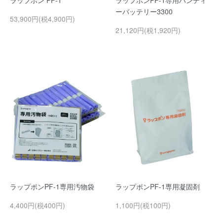
ラップポン PF-1
ラップポンPF-1専用ハンディ
ーバッテリー3300
53,900円(税4,900円)
21,120円(税1,920円)
ラップポンPF-1専用汚物袋
ラップポンPF-1専用凝固剤
4,400円(税400円)
1,100円(税100円)