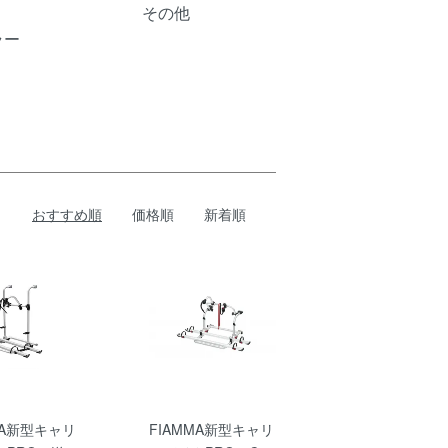
その他
ラー
おすすめ順
価格順
新着順
MA新型キャリ
FIAMMA新型キャリ