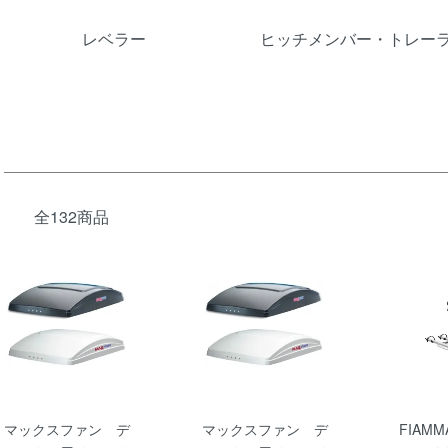
レベラー
ヒッチメンバー・トレー
全132商品
マックスファン デ
マックスファン デ
FIAM