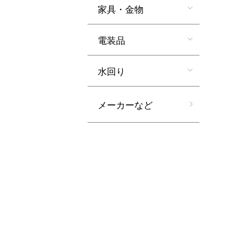
家具・金物
電装品
水回り
メーカーなど