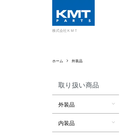
株式会社ＫＭＴ
ホーム
外装品
取り扱い商品
外装品
内装品