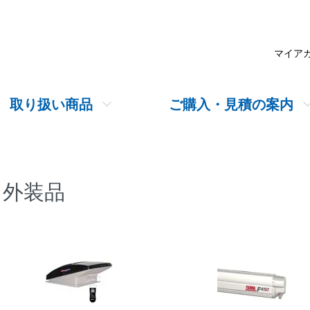
マイア
取り扱い商品
ご購入・見積の案内
外装品
グループ一覧