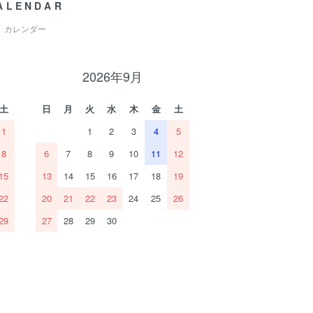
ALENDAR
カレンダー
2026年9月
土
日
月
火
水
木
金
土
1
1
2
3
4
5
8
6
7
8
9
10
11
12
15
13
14
15
16
17
18
19
22
20
21
22
23
24
25
26
29
27
28
29
30