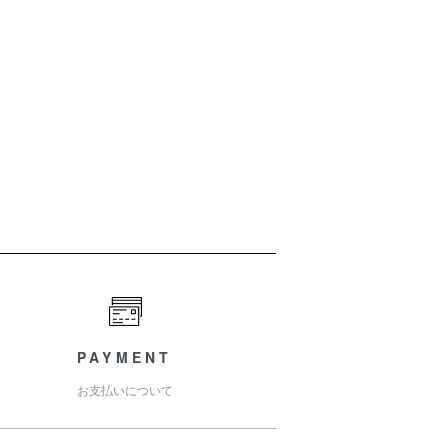
PAYMENT
お支払いについて