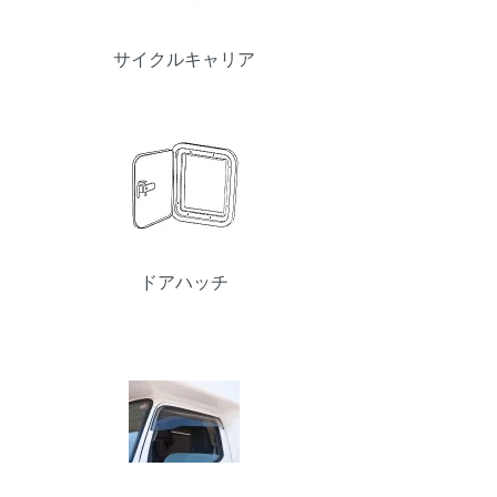
サイクルキャリア
ドアハッチ