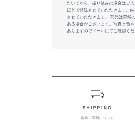
だいてから、振り込みの場合はご入
ほどで発送させていただきます。納
させていただきます。 商品は突然
ある場合がございます。写真と色や
ありますのでメールにてご確認くだ
ショッピングガイド
SHIPPING
配送・送料について