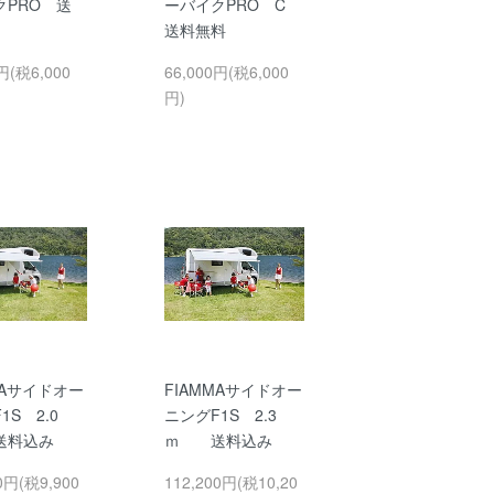
クPRO 送
ーバイクPRO C
送料無料
円(税6,000
66,000円(税6,000
円)
MAサイドオー
FIAMMAサイドオー
1S 2.0
ニングF1S 2.3
料込み
ｍ 送料込み
0円(税9,900
112,200円(税10,20