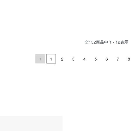
全
132
商品中
1 - 12
表示
1
2
3
4
5
6
7
8