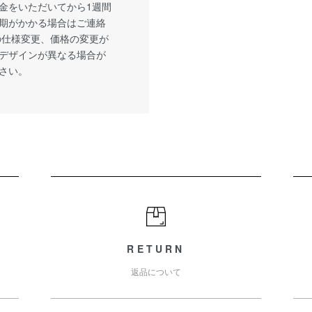
金をいただいてから1週間
期がかかる場合はご連絡
の仕様変更、価格の変更が
デザインが異なる場合が
さい。
RETURN
返品について