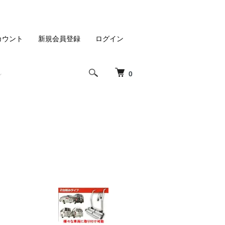
カウント
新規会員登録
ログイン
0